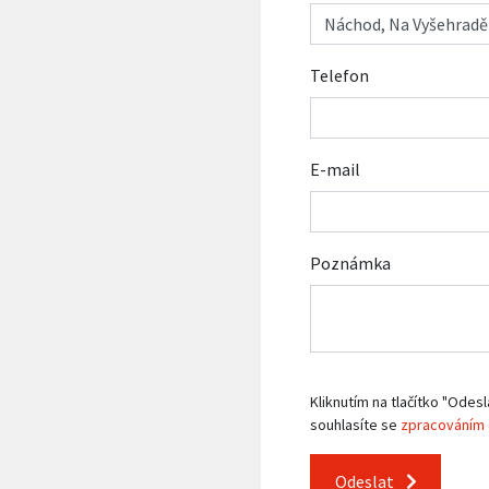
Telefon
E-mail
Poznámka
Kliknutím na tlačítko "Odesl
souhlasíte se
zpracováním 
Odeslat