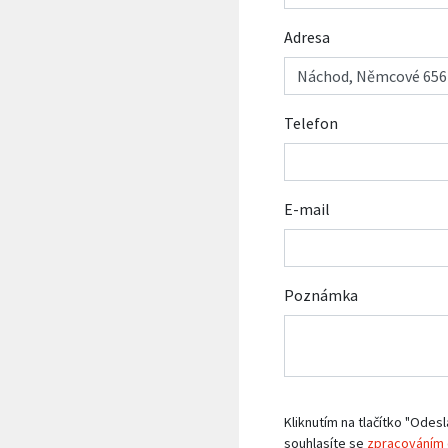
Adresa
Telefon
E-mail
Poznámka
Kliknutím na tlačítko "Odesl
souhlasíte se
zpracováním 