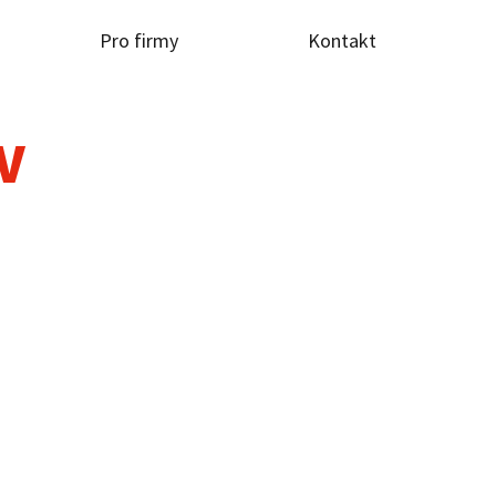
Pro firmy
Kontakt
TV