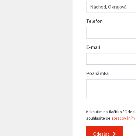
Telefon
E-mail
Poznámka
Kliknutím na tlačítko "Odesl
souhlasíte se
zpracováním 
Odeslat