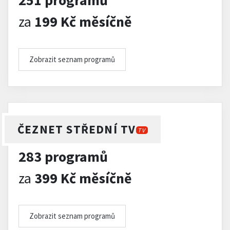
251 programů
za
199 Kč měsíčně
Zobrazit seznam programů
ČEZNET STŘEDNÍ TV
TV
283 programů
za
399 Kč měsíčně
Zobrazit seznam programů