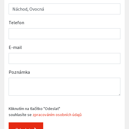
Telefon
E-mail
Poznámka
Kliknutím na tlačítko "Odeslat"
souhlasíte se
zpracováním osobních údajů