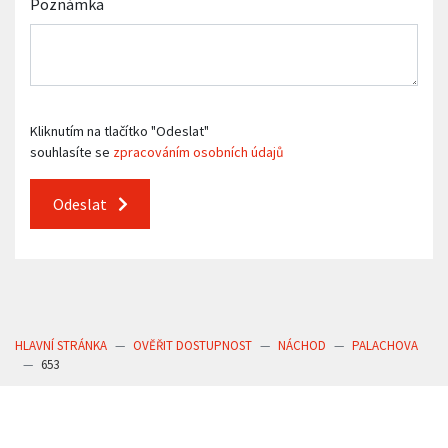
Poznámka
Kliknutím na tlačítko "Odeslat"
souhlasíte se
zpracováním osobních údajů
Odeslat
HLAVNÍ STRÁNKA
OVĚŘIT DOSTUPNOST
NÁCHOD
PALACHOVA
653