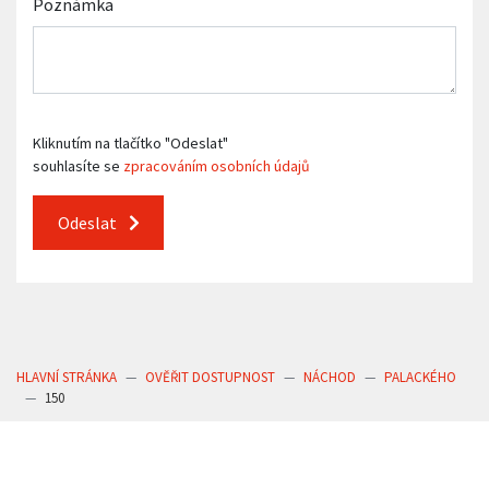
Poznámka
Kliknutím na tlačítko "Odeslat"
souhlasíte se
zpracováním osobních údajů
Odeslat
HLAVNÍ STRÁNKA
OVĚŘIT DOSTUPNOST
NÁCHOD
PALACKÉHO
150