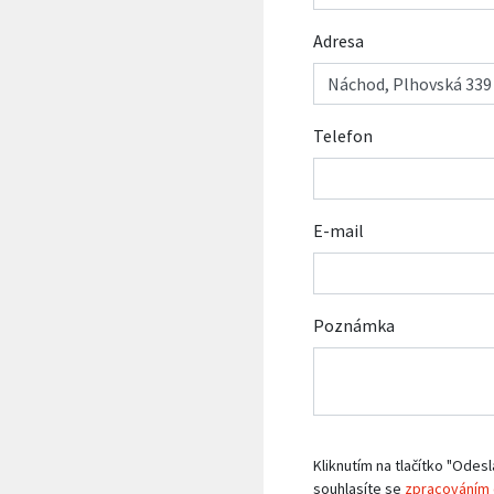
Adresa
Telefon
E-mail
Poznámka
Kliknutím na tlačítko "Odesl
souhlasíte se
zpracováním 