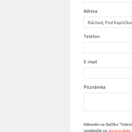
Adresa
Telefon
E-mail
Poznámka
Kliknutím na tlačítko "Odesl
souhlasíte se
zpracováním 