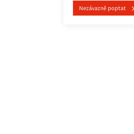
Nezávazně poptat