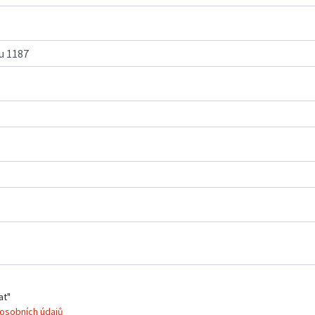
at"
osobních údajů