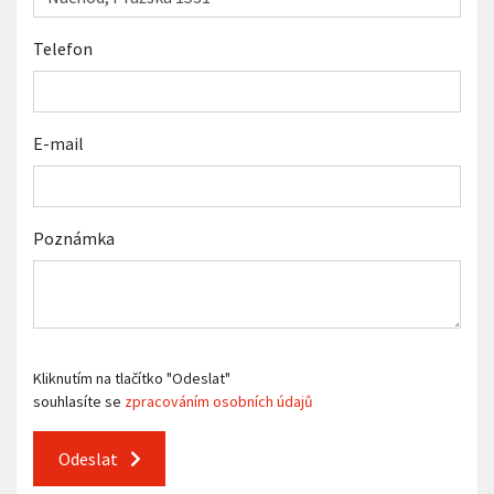
Telefon
E-mail
Poznámka
Kliknutím na tlačítko "Odeslat"
souhlasíte se
zpracováním osobních údajů
Odeslat