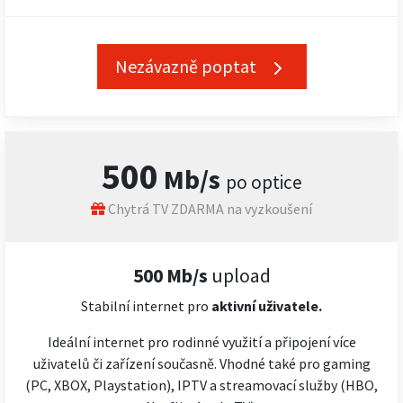
Nezávazně poptat
500
Mb/s
po optice
Chytrá TV ZDARMA na vyzkoušení
500 Mb/s
upload
Stabilní internet pro
aktivní uživatele.
Ideální internet pro rodinné využití a připojení více
uživatelů či zařízení současně. Vhodné také pro gaming
(PC, XBOX, Playstation), IPTV a streamovací služby (HBO,