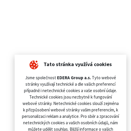
Tato stránka využívá cookies
Jsme společnost
EDERA Group a.s.
Tyto webové
stránky využívají technické a dle vašich preferencí
případně i netechnické cookies a vaše osobní údaje.
Technické cookies jsou nezbytné k fungování
webové stránky. Netechnické cookies slouží zejména
k přizpůsobení webové stránky vašim preferencím, k
personalizaci reklam a analytice. Pro sběr a zpracování
netechnických cookies a vašich osobních údajů, nám
můžete udělit souhlas. Bližší informace o vašich