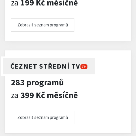
za
199 Kč měsíčně
Zobrazit seznam programů
ČEZNET STŘEDNÍ TV
TV
283 programů
za
399 Kč měsíčně
Zobrazit seznam programů