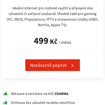
Ideální internet pro rodinné využití a připojení více
uživatelů či zařízení současně. Vhodné také pro gaming
(PC, XBOX, Playstation), IPTV a streamovací služby (HBO,
Netflix, Apple TV).
499
Kč
/ měsíc
Nezávazně poptat
Aktivace a instalace na klíč
ZDARMA
.
Smlouva bez závazků na dobu neurčitou.