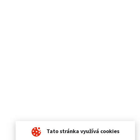
Tato stránka využívá cookies