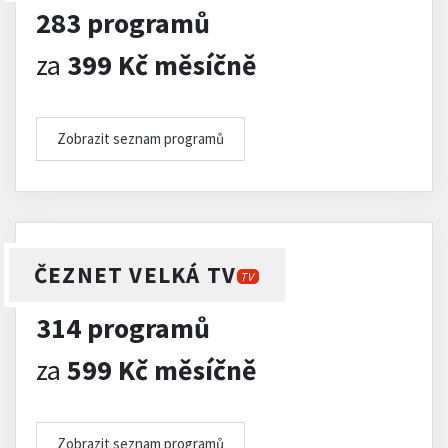
283 programů
za
399 Kč měsíčně
Zobrazit seznam programů
ČEZNET VELKÁ TV
TV
314 programů
za
599 Kč měsíčně
Zobrazit seznam programů