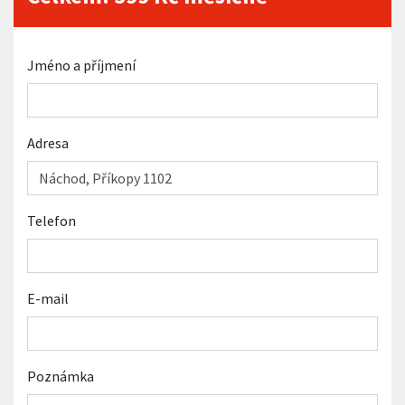
Jméno a příjmení
Adresa
Telefon
E-mail
Poznámka