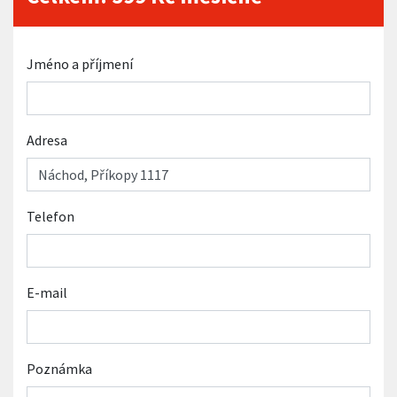
Jméno a příjmení
Adresa
Telefon
E-mail
Poznámka