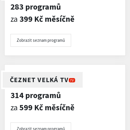
283 programů
za
399 Kč měsíčně
Zobrazit seznam programů
ČEZNET VELKÁ TV
TV
314 programů
za
599 Kč měsíčně
Zobrazit seznam programů