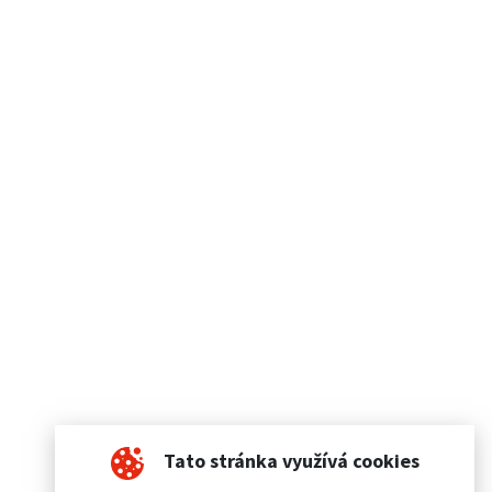
Tato stránka využívá cookies