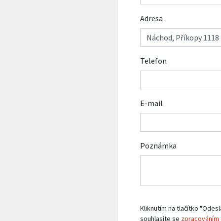
Adresa
Telefon
E-mail
Poznámka
Kliknutím na tlačítko "Odesl
souhlasíte se
zpracováním 