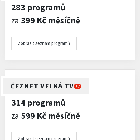
283 programů
za
399 Kč měsíčně
Zobrazit seznam programů
ČEZNET VELKÁ TV
TV
314 programů
za
599 Kč měsíčně
Zobrazit seznam programů