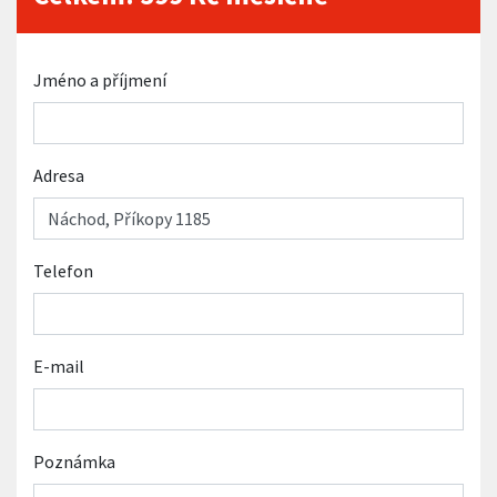
Jméno a příjmení
Adresa
Telefon
E-mail
Poznámka