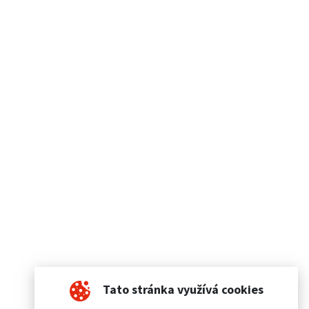
Tato stránka využívá cookies