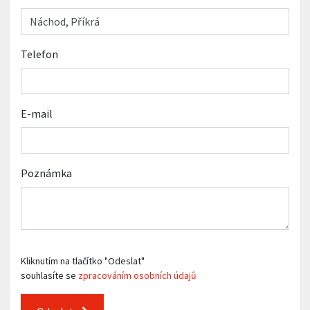
Telefon
E-mail
Poznámka
Kliknutím na tlačítko "Odeslat"
souhlasíte se
zpracováním osobních údajů