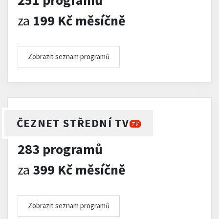
251 programů
za
199 Kč měsíčně
Zobrazit seznam programů
ČEZNET STŘEDNÍ TV
TV
283 programů
za
399 Kč měsíčně
Zobrazit seznam programů