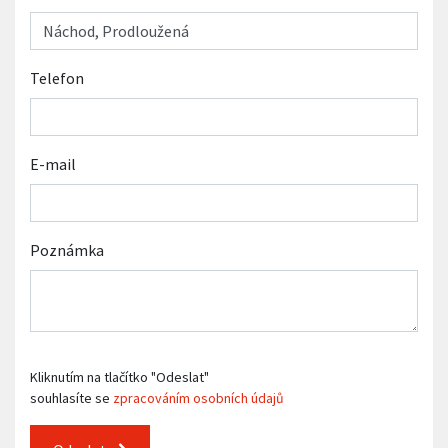
Telefon
E-mail
Poznámka
Kliknutím na tlačítko "Odeslat"
souhlasíte se
zpracováním osobních údajů