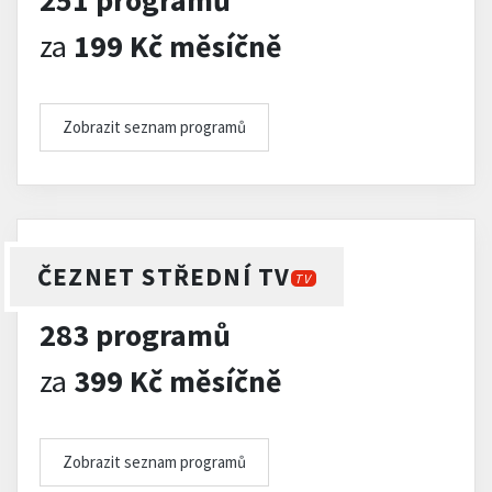
251 programů
za
199 Kč měsíčně
Zobrazit seznam programů
ČEZNET STŘEDNÍ TV
TV
283 programů
za
399 Kč měsíčně
Zobrazit seznam programů