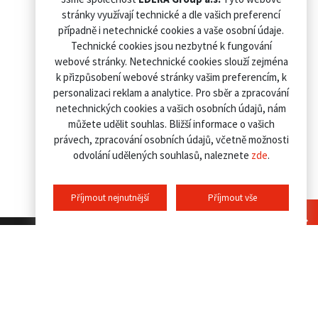
stránky využívají technické a dle vašich preferencí
případně i netechnické cookies a vaše osobní údaje.
Technické cookies jsou nezbytné k fungování
webové stránky. Netechnické cookies slouží zejména
k přizpůsobení webové stránky vašim preferencím, k
personalizaci reklam a analytice. Pro sběr a zpracování
netechnických cookies a vašich osobních údajů, nám
můžete udělit souhlas. Bližší informace o vašich
právech, zpracování osobních údajů, včetně možnosti
odvolání udělených souhlasů, naleznete
zde
.
Příjmout nejnutnější
Příjmout vše