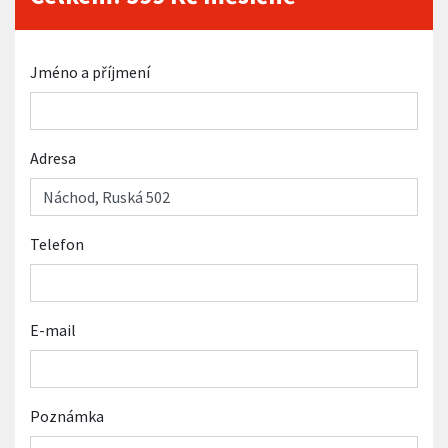
Jméno a příjmení
Adresa
Telefon
E-mail
Poznámka