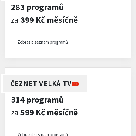
283 programů
za
399 Kč měsíčně
Zobrazit seznam programů
ČEZNET VELKÁ TV
TV
314 programů
za
599 Kč měsíčně
Zobrazit seznam programů