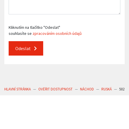
Kliknutím na tlačítko "Odeslat"
souhlasíte se
zpracováním osobních údajů
Odeslat
HLAVNÍ STRÁNKA
OVĚŘIT DOSTUPNOST
NÁCHOD
RUSKÁ
502