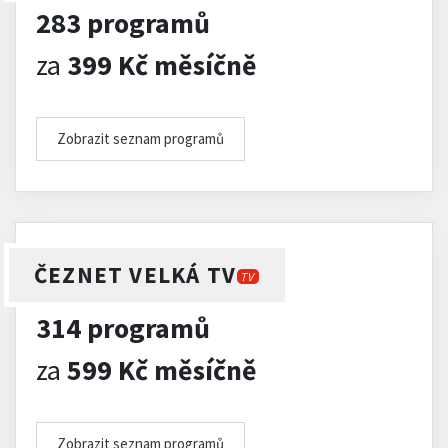
283 programů
za
399 Kč měsíčně
Zobrazit seznam programů
ČEZNET VELKÁ TV
TV
314 programů
za
599 Kč měsíčně
Zobrazit seznam programů