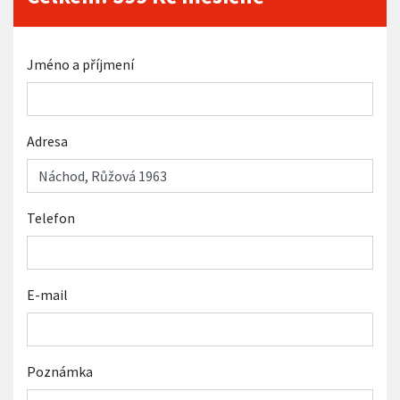
Jméno a příjmení
Adresa
Telefon
E-mail
Poznámka