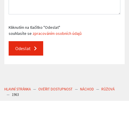
Kliknutím na tlačítko "Odeslat"
souhlasíte se
zpracováním osobních údajů
Odeslat
HLAVNÍ STRÁNKA
OVĚŘIT DOSTUPNOST
NÁCHOD
RŮŽOVÁ
1963