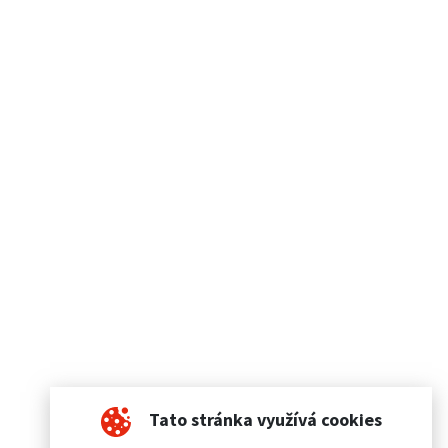
Tato stránka využívá cookies