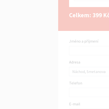
Celkem:
399
Kč
Jméno a příjmení
Adresa
Telefon
E-mail