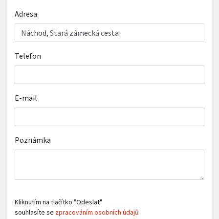
Adresa
Telefon
E-mail
Poznámka
Kliknutím na tlačítko "Odeslat"
souhlasíte se
zpracováním osobních údajů