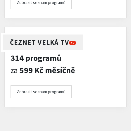
Zobrazit seznam programů
ČEZNET VELKÁ TV
TV
314 programů
za
599 Kč měsíčně
Zobrazit seznam programů