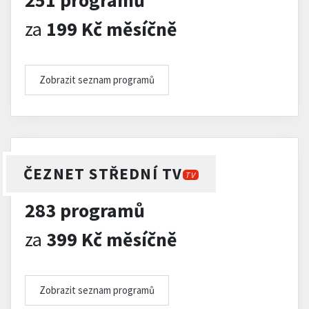
251 programů
za
199 Kč měsíčně
Zobrazit seznam programů
ČEZNET STŘEDNÍ TV
TV
283 programů
za
399 Kč měsíčně
Zobrazit seznam programů