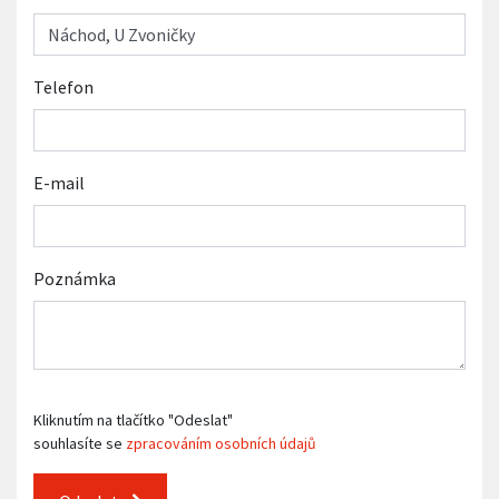
Telefon
E-mail
Poznámka
Kliknutím na tlačítko "Odeslat"
souhlasíte se
zpracováním osobních údajů