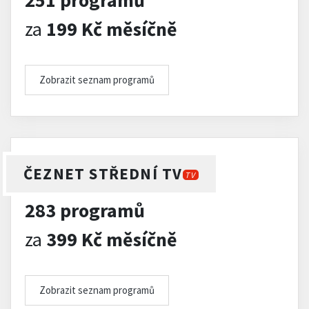
251 programů
za
199 Kč měsíčně
Zobrazit seznam programů
ČEZNET STŘEDNÍ TV
TV
283 programů
za
399 Kč měsíčně
Zobrazit seznam programů