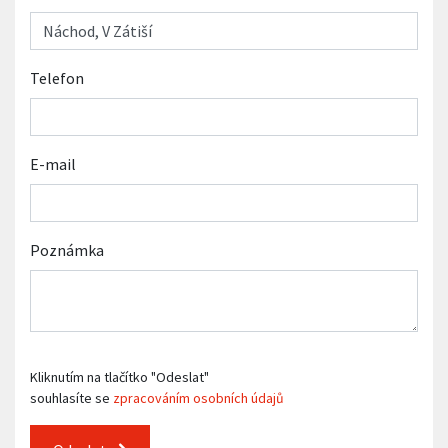
Telefon
E-mail
Poznámka
Kliknutím na tlačítko "Odeslat"
souhlasíte se
zpracováním osobních údajů