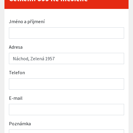
Jméno a příjmení
Adresa
Telefon
E-mail
Poznámka