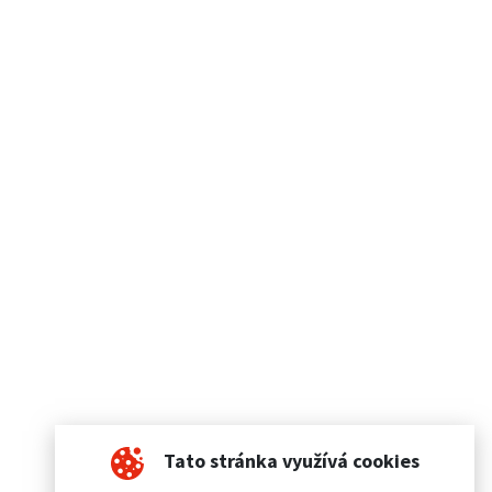
Tato stránka využívá cookies