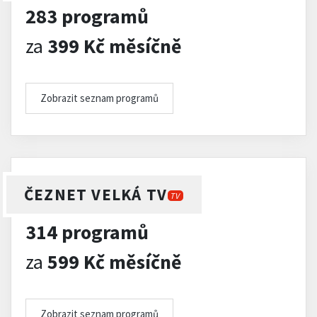
283 programů
za
399 Kč měsíčně
Zobrazit seznam programů
ČEZNET VELKÁ TV
TV
314 programů
za
599 Kč měsíčně
Zobrazit seznam programů