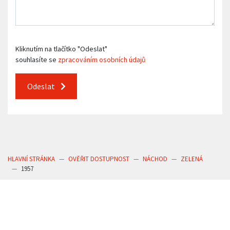
Kliknutím na tlačítko "Odeslat"
souhlasíte se
zpracováním osobních údajů
Odeslat
HLAVNÍ STRÁNKA
OVĚŘIT DOSTUPNOST
NÁCHOD
ZELENÁ
1957