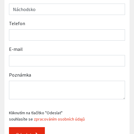
Telefon
E-mail
Poznámka
Kliknutím na tlačítko "Odeslat"
souhlasíte se
zpracováním osobních údajů