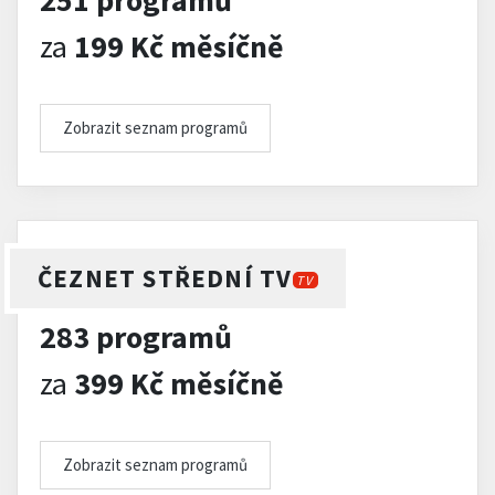
251 programů
za
199 Kč měsíčně
Zobrazit seznam programů
ČEZNET STŘEDNÍ TV
TV
283 programů
za
399 Kč měsíčně
Zobrazit seznam programů