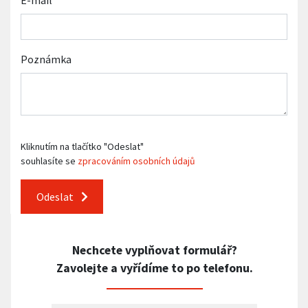
E-mail
Poznámka
Kliknutím na tlačítko "Odeslat"
souhlasíte se
zpracováním osobních údajů
Odeslat
Nechcete vyplňovat formulář?
Zavolejte a vyřídíme to po telefonu.