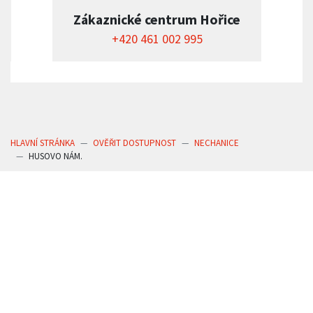
Zákaznické centrum Hořice
+420 461 002 995
HLAVNÍ STRÁNKA
OVĚŘIT DOSTUPNOST
NECHANICE
HUSOVO NÁM.