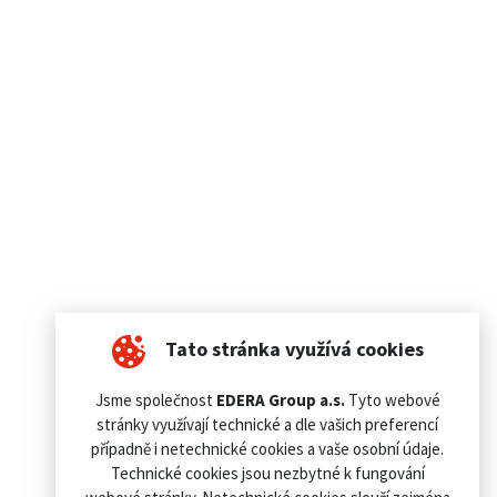
Tato stránka využívá cookies
Jsme společnost
EDERA Group a.s.
Tyto webové
stránky využívají technické a dle vašich preferencí
případně i netechnické cookies a vaše osobní údaje.
Technické cookies jsou nezbytné k fungování