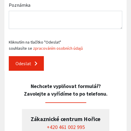
Poznámka
Kliknutím na tlačítko "Odeslat"
souhlasíte se
zpracováním osobních údajů
Odeslat
Nechcete vyplňovat formulář?
Zavolejte a vyřídíme to po telefonu.
Zákaznické centrum Hořice
+420 461 002 995