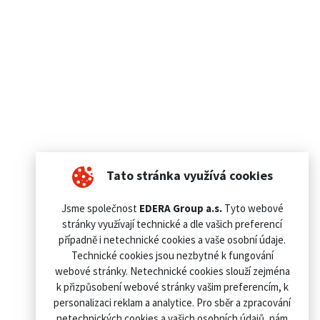
Tato stránka využívá cookies
Jsme společnost
EDERA Group a.s.
Tyto webové
stránky využívají technické a dle vašich preferencí
případně i netechnické cookies a vaše osobní údaje.
Technické cookies jsou nezbytné k fungování
webové stránky. Netechnické cookies slouží zejména
k přizpůsobení webové stránky vašim preferencím, k
personalizaci reklam a analytice. Pro sběr a zpracování
netechnických cookies a vašich osobních údajů, nám