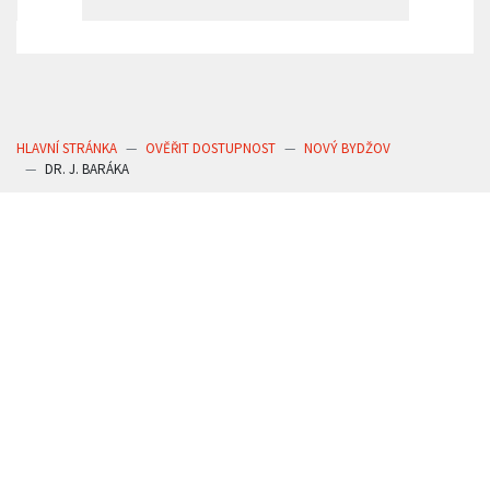
HLAVNÍ STRÁNKA
OVĚŘIT DOSTUPNOST
NOVÝ BYDŽOV
DR. J. BARÁKA