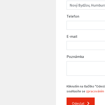
Telefon
E-mail
Poznámka
Kliknutím na tlačítko "Odesl
souhlasíte se
zpracováním 
Odeslat