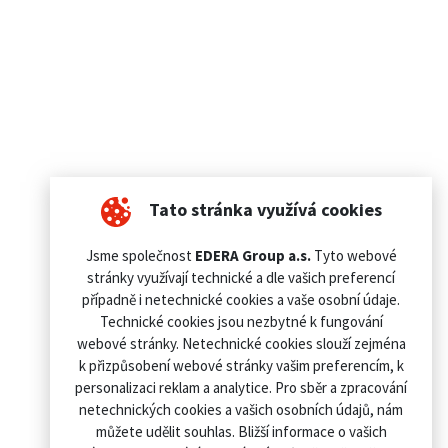
Tato stránka využívá cookies
Jsme společnost
EDERA Group a.s.
Tyto webové
stránky využívají technické a dle vašich preferencí
případně i netechnické cookies a vaše osobní údaje.
Technické cookies jsou nezbytné k fungování
webové stránky. Netechnické cookies slouží zejména
k přizpůsobení webové stránky vašim preferencím, k
personalizaci reklam a analytice. Pro sběr a zpracování
netechnických cookies a vašich osobních údajů, nám
můžete udělit souhlas. Bližší informace o vašich