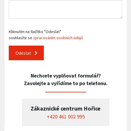
Kliknutím na tlačítko "Odeslat"
souhlasíte se
zpracováním osobních údajů
Odeslat
Nechcete vyplňovat formulář?
Zavolejte a vyřídíme to po telefonu.
Zákaznické centrum Hořice
+420 461 002 995