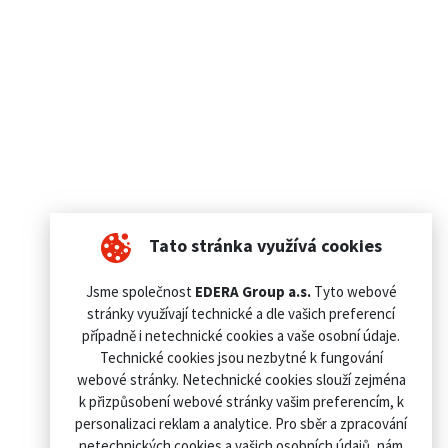
Tato stránka využívá cookies
Jsme společnost
EDERA Group a.s.
Tyto webové
stránky využívají technické a dle vašich preferencí
případně i netechnické cookies a vaše osobní údaje.
Technické cookies jsou nezbytné k fungování
webové stránky. Netechnické cookies slouží zejména
k přizpůsobení webové stránky vašim preferencím, k
personalizaci reklam a analytice. Pro sběr a zpracování
netechnických cookies a vašich osobních údajů, nám