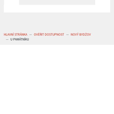
HLAVNÍ STRÁNKA
OVĚŘIT DOSTUPNOST
NOVÝ BYDŽOV
U PAMÁTNÍKU