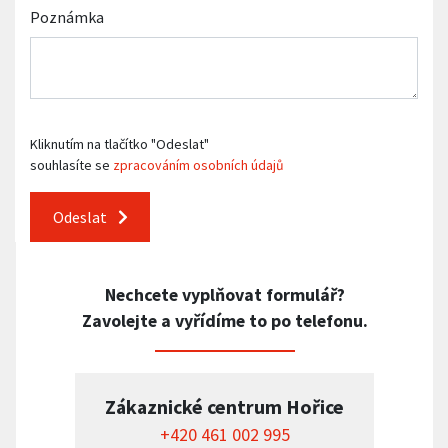
Poznámka
Kliknutím na tlačítko "Odeslat"
souhlasíte se
zpracováním osobních údajů
Odeslat
Nechcete vyplňovat formulář?
Zavolejte a vyřídíme to po telefonu.
Zákaznické centrum Hořice
+420 461 002 995