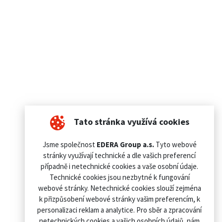
Tato stránka využívá cookies
Jsme společnost
EDERA Group a.s.
Tyto webové
stránky využívají technické a dle vašich preferencí
případně i netechnické cookies a vaše osobní údaje.
Technické cookies jsou nezbytné k fungování
webové stránky. Netechnické cookies slouží zejména
k přizpůsobení webové stránky vašim preferencím, k
personalizaci reklam a analytice. Pro sběr a zpracování
netechnických cookies a vašich osobních údajů, nám