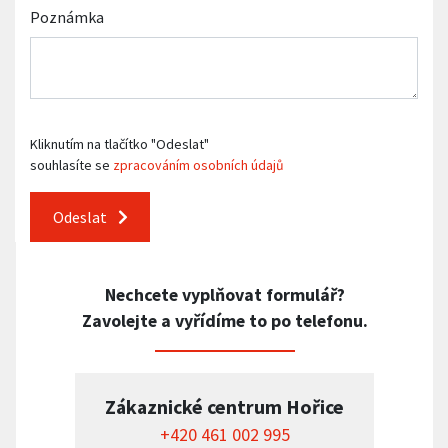
Poznámka
Kliknutím na tlačítko "Odeslat"
souhlasíte se
zpracováním osobních údajů
Odeslat
Nechcete vyplňovat formulář?
Zavolejte a vyřídíme to po telefonu.
Zákaznické centrum Hořice
+420 461 002 995