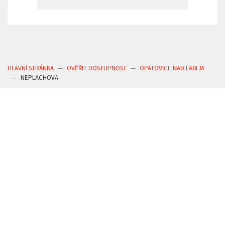
HLAVNÍ STRÁNKA
OVĚŘIT DOSTUPNOST
OPATOVICE NAD LABEM
NEPLACHOVA