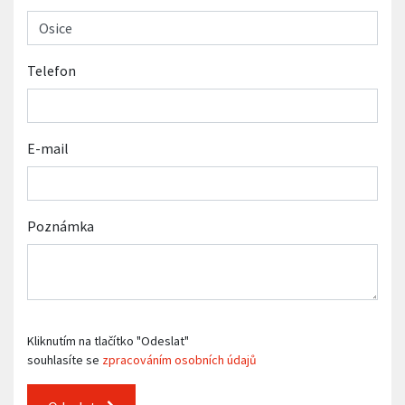
Telefon
E-mail
Poznámka
Kliknutím na tlačítko "Odeslat"
souhlasíte se
zpracováním osobních údajů