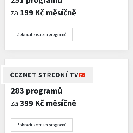
251 programů
za
199 Kč měsíčně
Zobrazit seznam programů
ČEZNET STŘEDNÍ TV
TV
283 programů
za
399 Kč měsíčně
Zobrazit seznam programů