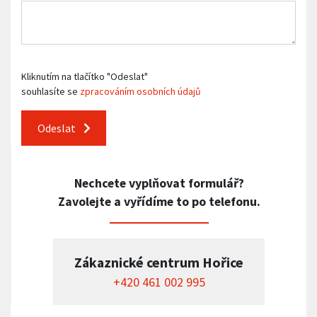
Kliknutím na tlačítko "Odeslat"
souhlasíte se
zpracováním osobních údajů
Odeslat
Nechcete vyplňovat formulář?
Zavolejte a vyřídíme to po telefonu.
Zákaznické centrum Hořice
+420 461 002 995