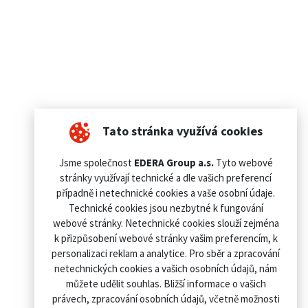
Tato stránka využívá cookies
Jsme společnost
EDERA Group a.s.
Tyto webové
stránky využívají technické a dle vašich preferencí
případně i netechnické cookies a vaše osobní údaje.
Technické cookies jsou nezbytné k fungování
webové stránky. Netechnické cookies slouží zejména
k přizpůsobení webové stránky vašim preferencím, k
personalizaci reklam a analytice. Pro sběr a zpracování
netechnických cookies a vašich osobních údajů, nám
můžete udělit souhlas. Bližší informace o vašich
právech, zpracování osobních údajů, včetně možnosti