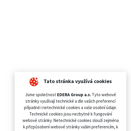
Tato stránka využívá cookies
Jsme společnost
EDERA Group a.s.
Tyto webové
stránky využívají technické a dle vašich preferencí
případně i netechnické cookies a vaše osobní údaje.
Technické cookies jsou nezbytné k fungování
webové stránky. Netechnické cookies slouží zejména
k přizpůsobení webové stránky vašim preferencím, k