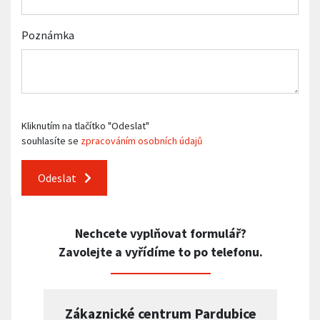
Poznámka
Kliknutím na tlačítko "Odeslat"
souhlasíte se
zpracováním osobních údajů
Odeslat
Nechcete vyplňovat formulář?
Zavolejte a vyřídíme to po telefonu.
Zákaznické centrum Pardubice