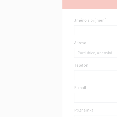
Jméno a příjmení
Adresa
Telefon
E-mail
Poznámka