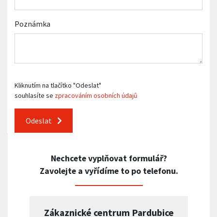
Poznámka
Kliknutím na tlačítko "Odeslat"
souhlasíte se
zpracováním osobních údajů
Odeslat
Nechcete vyplňovat formulář?
Zavolejte a vyřídíme to po telefonu.
Zákaznické centrum Pardubice