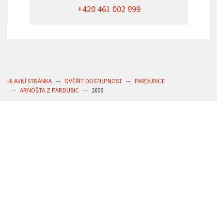
+420 461 002 999
HLAVNÍ STRÁNKA
OVĚŘIT DOSTUPNOST
PARDUBICE
ARNOŠTA Z PARDUBIC
2606