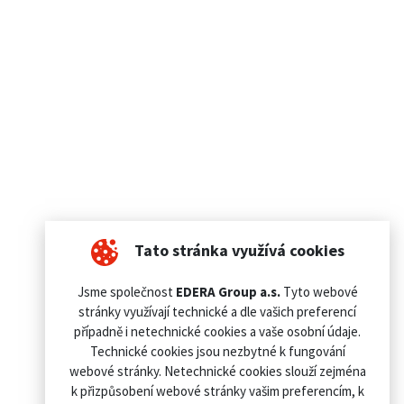
Tato stránka využívá cookies
Jsme společnost
EDERA Group a.s.
Tyto webové
stránky využívají technické a dle vašich preferencí
případně i netechnické cookies a vaše osobní údaje.
Technické cookies jsou nezbytné k fungování
webové stránky. Netechnické cookies slouží zejména
k přizpůsobení webové stránky vašim preferencím, k