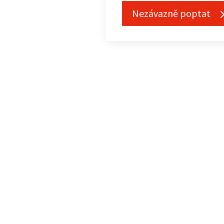
Nezávazně poptat