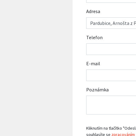
Adresa
Telefon
E-mail
Poznámka
Kliknutím na tlačítko "Odesl
souhlasíte se
zpracováním 