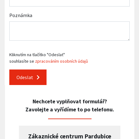
Poznámka
Kliknutím na tlačítko "Odeslat"
souhlasíte se
zpracováním osobních údajů
Odeslat
Nechcete vyplňovat formulář?
Zavolejte a vyřídíme to po telefonu.
Zákaznické centrum Pardubice