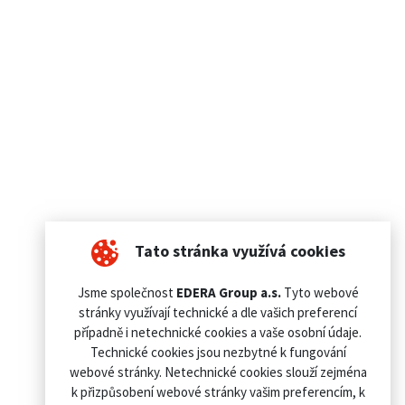
Tato stránka využívá cookies
Jsme společnost
EDERA Group a.s.
Tyto webové
stránky využívají technické a dle vašich preferencí
případně i netechnické cookies a vaše osobní údaje.
Technické cookies jsou nezbytné k fungování
webové stránky. Netechnické cookies slouží zejména
k přizpůsobení webové stránky vašim preferencím, k