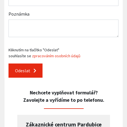
Poznámka
Kliknutím na tlačítko "Odeslat"
souhlasíte se
zpracováním osobních údajů
Odeslat
Nechcete vyplňovat formulář?
Zavolejte a vyřídíme to po telefonu.
Zákaznické centrum Pardubice