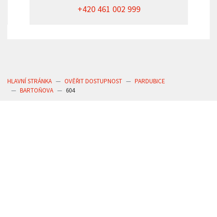
+420 461 002 999
HLAVNÍ STRÁNKA
OVĚŘIT DOSTUPNOST
PARDUBICE
BARTOŇOVA
604