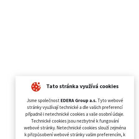
Tato stránka využívá cookies
Jsme společnost
EDERA Group a.s.
Tyto webové
stránky využívají technické a dle vašich preferencí
případně i netechnické cookies a vaše osobní údaje.
Technické cookies jsou nezbytné k fungování
webové stránky. Netechnické cookies slouží zejména
k přizpůsobení webové stránky vašim preferencím, k