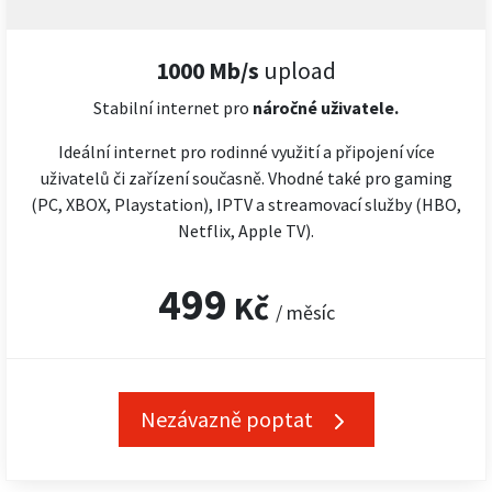
1000 Mb/s
upload
Stabilní internet pro
náročné
uživatele.
Ideální internet pro rodinné využití a připojení více
uživatelů či zařízení současně. Vhodné také pro gaming
(PC, XBOX, Playstation), IPTV a streamovací služby (HBO,
Netflix, Apple TV).
499
Kč
/ měsíc
Nezávazně poptat