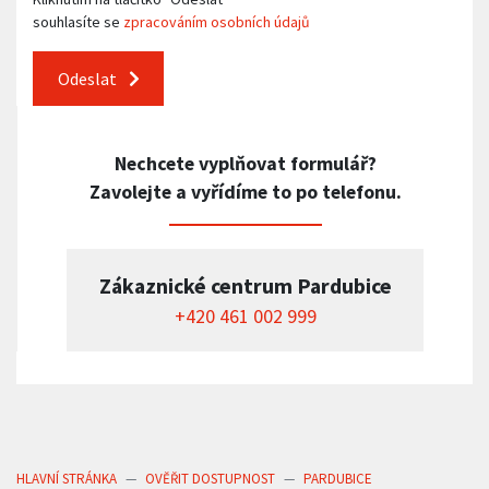
souhlasíte se
zpracováním osobních údajů
Odeslat
Nechcete vyplňovat formulář?
Zavolejte a vyřídíme to po telefonu.
Zákaznické centrum Pardubice
+420 461 002 999
HLAVNÍ STRÁNKA
OVĚŘIT DOSTUPNOST
PARDUBICE