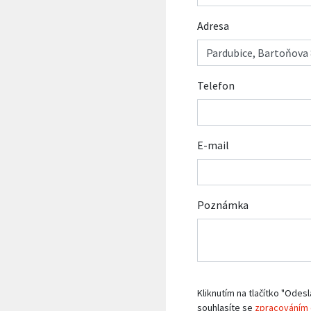
Adresa
Telefon
E-mail
Poznámka
Kliknutím na tlačítko "Odesl
souhlasíte se
zpracováním 