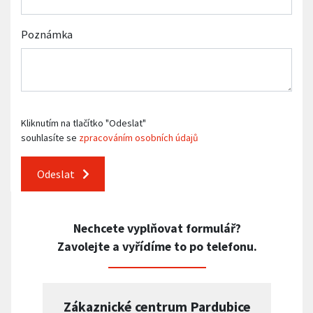
Poznámka
Kliknutím na tlačítko "Odeslat"
souhlasíte se
zpracováním osobních údajů
Odeslat
Nechcete vyplňovat formulář?
Zavolejte a vyřídíme to po telefonu.
Zákaznické centrum Pardubice