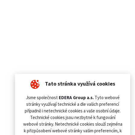
Tato stránka využívá cookies
Jsme společnost
EDERA Group a.s.
Tyto webové
stránky využívají technické a dle vašich preferencí
případně i netechnické cookies a vaše osobní údaje.
Technické cookies jsou nezbytné k fungování
webové stránky. Netechnické cookies slouží zejména
k přizpůsobení webové stránky vašim preferencím, k