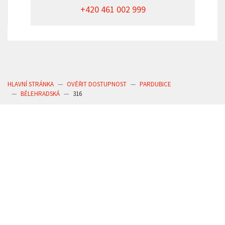
+420 461 002 999
HLAVNÍ STRÁNKA
OVĚŘIT DOSTUPNOST
PARDUBICE
BĚLEHRADSKÁ
316