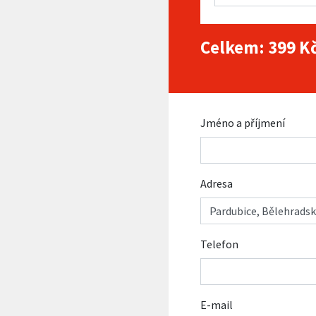
Celkem:
399
Kč
Jméno a příjmení
Adresa
Telefon
E-mail