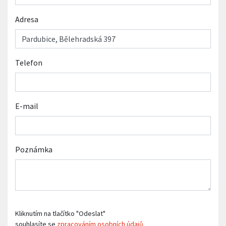
Adresa
Telefon
E-mail
Poznámka
Kliknutím na tlačítko "Odeslat"
souhlasíte se
zpracováním osobních údajů