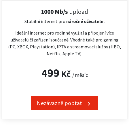
1000 Mb/s
upload
Stabilní internet pro
náročné
uživatele.
Ideální internet pro rodinné využití a připojení více
uživatelů či zařízení současně. Vhodné také pro gaming
(PC, XBOX, Playstation), IPTV a streamovací služby (HBO,
Netflix, Apple TV).
499
Kč
/ měsíc
Nezávazně poptat