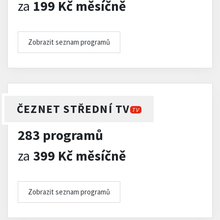
za
199 Kč měsíčně
Zobrazit seznam programů
ČEZNET STŘEDNÍ TV
TV
283 programů
za
399 Kč měsíčně
Zobrazit seznam programů