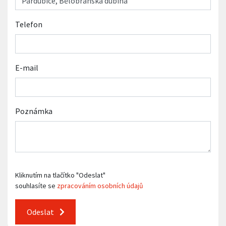
Telefon
E-mail
Poznámka
Kliknutím na tlačítko "Odeslat"
souhlasíte se
zpracováním osobních údajů
Odeslat