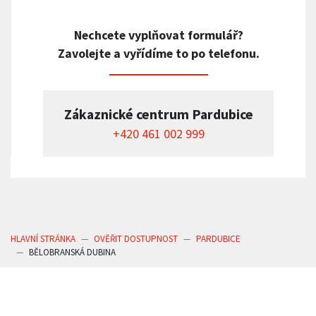
Nechcete vyplňovat formulář?
Zavolejte a vyřídíme to po telefonu.
Zákaznické centrum Pardubice
+420 461 002 999
HLAVNÍ STRÁNKA
OVĚŘIT DOSTUPNOST
PARDUBICE
BĚLOBRANSKÁ DUBINA