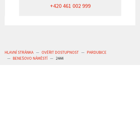
+420 461 002 999
HLAVNÍ STRÁNKA
OVĚŘIT DOSTUPNOST
PARDUBICE
BENEŠOVO NÁMĚSTÍ
2444