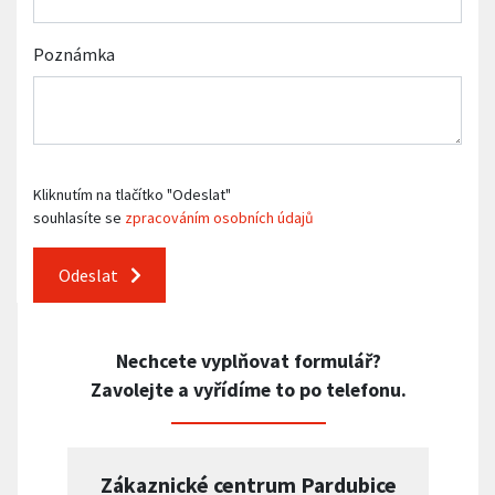
Poznámka
Kliknutím na tlačítko "Odeslat"
souhlasíte se
zpracováním osobních údajů
Odeslat
Nechcete vyplňovat formulář?
Zavolejte a vyřídíme to po telefonu.
Zákaznické centrum Pardubice