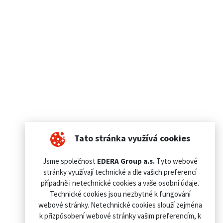
Tato stránka využívá cookies
Jsme společnost
EDERA Group a.s.
Tyto webové
stránky využívají technické a dle vašich preferencí
případně i netechnické cookies a vaše osobní údaje.
Technické cookies jsou nezbytné k fungování
webové stránky. Netechnické cookies slouží zejména
k přizpůsobení webové stránky vašim preferencím, k