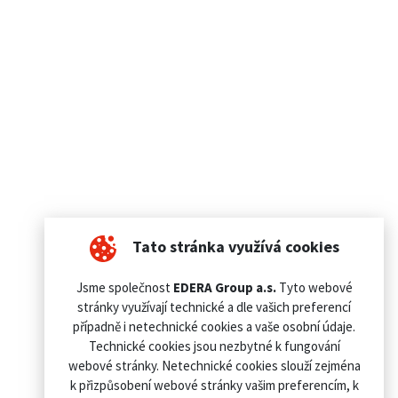
Tato stránka využívá cookies
Jsme společnost
EDERA Group a.s.
Tyto webové
stránky využívají technické a dle vašich preferencí
případně i netechnické cookies a vaše osobní údaje.
Technické cookies jsou nezbytné k fungování
webové stránky. Netechnické cookies slouží zejména
k přizpůsobení webové stránky vašim preferencím, k