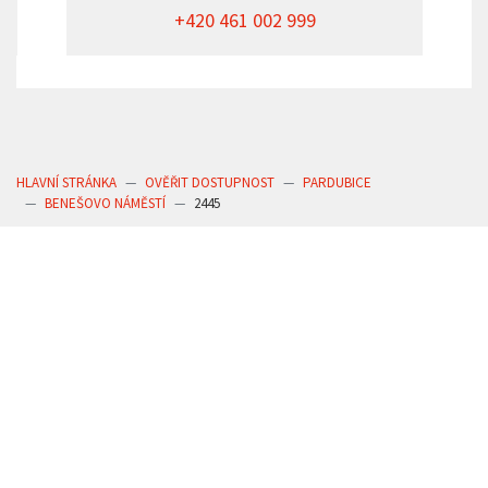
+420 461 002 999
HLAVNÍ STRÁNKA
OVĚŘIT DOSTUPNOST
PARDUBICE
BENEŠOVO NÁMĚSTÍ
2445