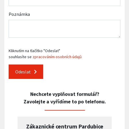
Poznámka
Kliknutím na tlačítko "Odeslat"
souhlasíte se
zpracováním osobních údajů
Odeslat
Nechcete vyplňovat formulář?
Zavolejte a vyřídíme to po telefonu.
Zákaznické centrum Pardubice