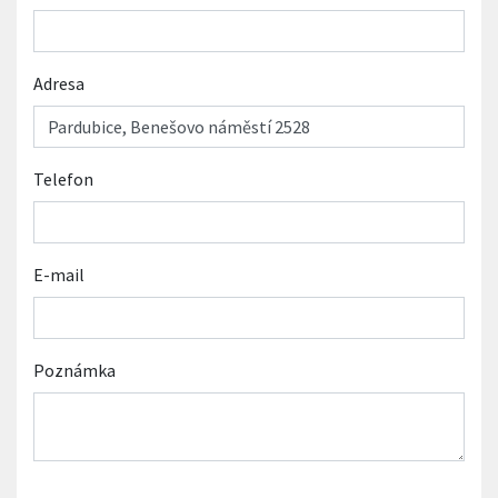
Adresa
Telefon
E-mail
Poznámka