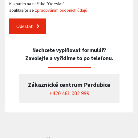
Kliknutím na tlačítko "Odeslat"
souhlasíte se
zpracováním osobních údajů
Odeslat
Nechcete vyplňovat formulář?
Zavolejte a vyřídíme to po telefonu.
Zákaznické centrum Pardubice
+420 461 002 999