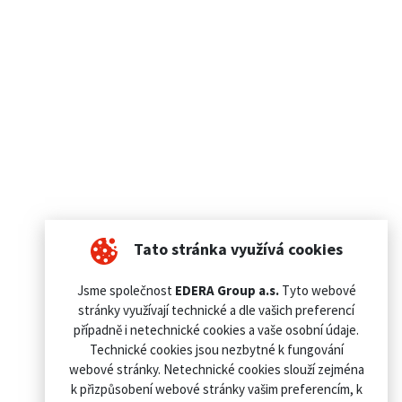
Tato stránka využívá cookies
Jsme společnost
EDERA Group a.s.
Tyto webové
stránky využívají technické a dle vašich preferencí
případně i netechnické cookies a vaše osobní údaje.
Technické cookies jsou nezbytné k fungování
webové stránky. Netechnické cookies slouží zejména
k přizpůsobení webové stránky vašim preferencím, k