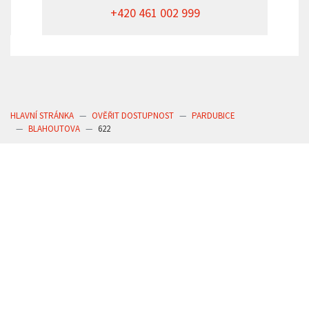
+420 461 002 999
HLAVNÍ STRÁNKA
OVĚŘIT DOSTUPNOST
PARDUBICE
BLAHOUTOVA
622