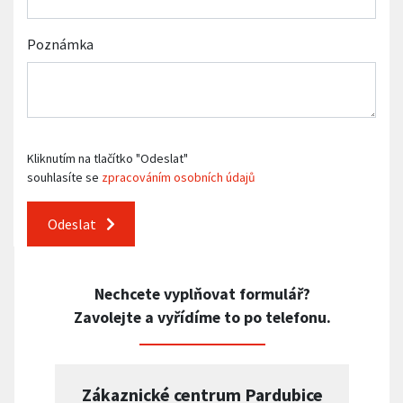
Poznámka
Kliknutím na tlačítko "Odeslat"
souhlasíte se
zpracováním osobních údajů
Odeslat
Nechcete vyplňovat formulář?
Zavolejte a vyřídíme to po telefonu.
Zákaznické centrum Pardubice