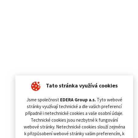
Tato stránka využívá cookies
Jsme společnost
EDERA Group a.s.
Tyto webové
stránky využívají technické a dle vašich preferencí
případně i netechnické cookies a vaše osobní údaje.
Technické cookies jsou nezbytné k fungování
webové stránky. Netechnické cookies slouží zejména
k přizpůsobení webové stránky vašim preferencím, k