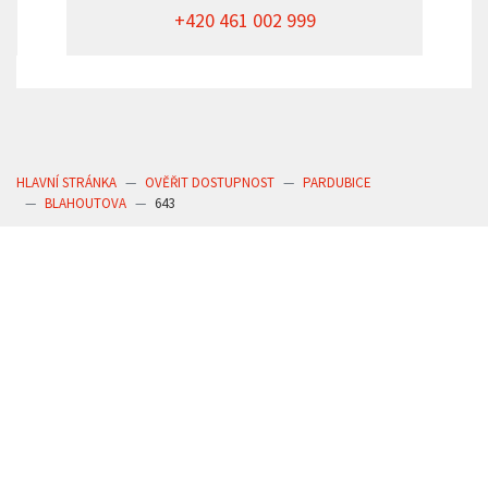
+420 461 002 999
HLAVNÍ STRÁNKA
OVĚŘIT DOSTUPNOST
PARDUBICE
BLAHOUTOVA
643