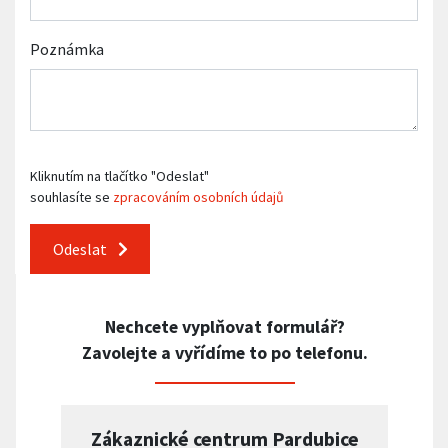
Poznámka
Kliknutím na tlačítko "Odeslat"
souhlasíte se
zpracováním osobních údajů
Odeslat
Nechcete vyplňovat formulář?
Zavolejte a vyřídíme to po telefonu.
Zákaznické centrum Pardubice