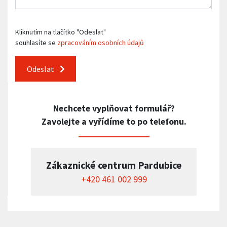
Kliknutím na tlačítko "Odeslat"
souhlasíte se
zpracováním osobních údajů
Odeslat
Nechcete vyplňovat formulář?
Zavolejte a vyřídíme to po telefonu.
Zákaznické centrum Pardubice
+420 461 002 999