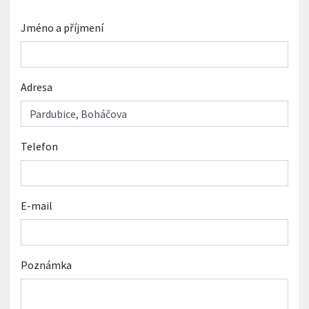
Jméno a příjmení
Adresa
Telefon
E-mail
Poznámka