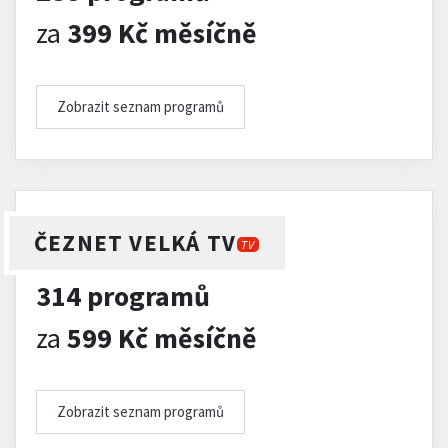
za
399 Kč měsíčně
Zobrazit seznam programů
ČEZNET VELKÁ TV
TV
314 programů
za
599 Kč měsíčně
Zobrazit seznam programů