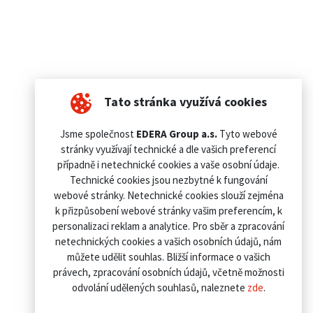
Tato stránka využívá cookies
Jsme společnost
EDERA Group a.s.
Tyto webové
stránky využívají technické a dle vašich preferencí
případně i netechnické cookies a vaše osobní údaje.
Technické cookies jsou nezbytné k fungování
webové stránky. Netechnické cookies slouží zejména
k přizpůsobení webové stránky vašim preferencím, k
personalizaci reklam a analytice. Pro sběr a zpracování
netechnických cookies a vašich osobních údajů, nám
můžete udělit souhlas. Bližší informace o vašich
právech, zpracování osobních údajů, včetně možnosti
odvolání udělených souhlasů, naleznete
zde
.