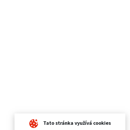
Tato stránka využívá cookies