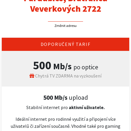
Veverkových 2722
Změnit adresu
DOPORUČENÝ TARIF
500
Mb/s
po optice
Chytrá TV ZDARMA na vyzkoušení
500 Mb/s
upload
Stabilní internet pro
aktivní uživatele.
Ideální internet pro rodinné využití a připojení více
uživatelů či zařízení současně. Vhodné také pro gaming