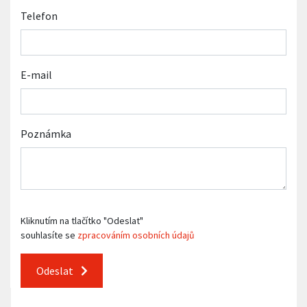
Telefon
E-mail
Poznámka
Kliknutím na tlačítko "Odeslat"
souhlasíte se
zpracováním osobních údajů
Odeslat