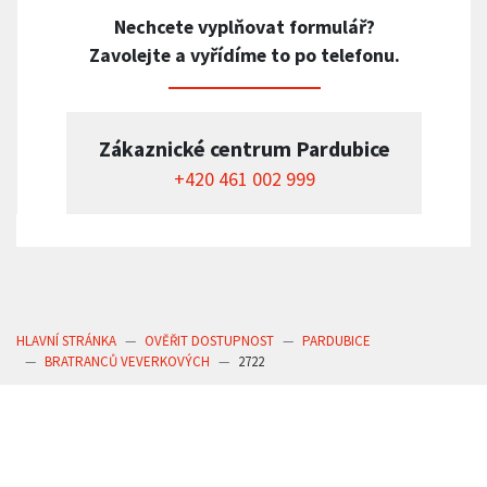
Nechcete vyplňovat formulář?
Zavolejte a vyřídíme to po telefonu.
Zákaznické centrum Pardubice
+420 461 002 999
HLAVNÍ STRÁNKA
OVĚŘIT DOSTUPNOST
PARDUBICE
BRATRANCŮ VEVERKOVÝCH
2722