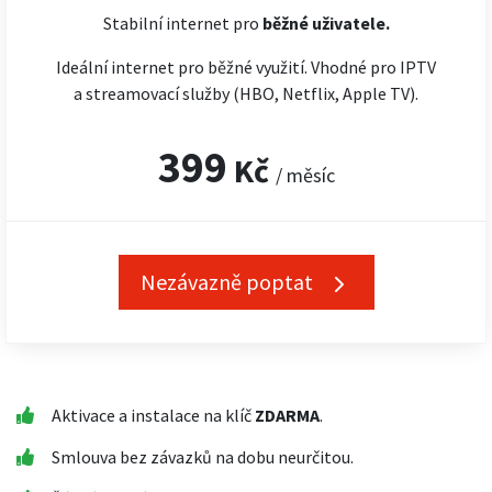
Stabilní internet pro
běžné uživatele.
Ideální internet pro běžné využití. Vhodné pro IPTV
a streamovací služby (HBO, Netflix, Apple TV).
399
Kč
/ měsíc
Nezávazně poptat
Aktivace a instalace na klíč
ZDARMA
.
Smlouva bez závazků na dobu neurčitou.